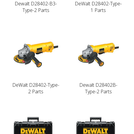
Dewalt D28402-B3-
DeWalt D28402-Type-
Type-2 Parts
1 Parts
DeWalt D28402-Type-
Dewalt D28402B-
2 Parts
Type-2 Parts