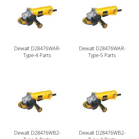
Dewalt D28476WAR-
Dewalt D28476WAR-
Type-4 Parts
Type-5 Parts
Dewalt D28476WB2-
Dewalt D28476WB2-