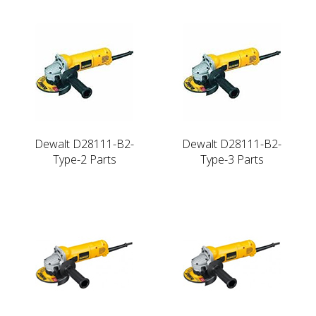
Dewalt D28111-B2-
Dewalt D28111-B2-
Type-2 Parts
Type-3 Parts