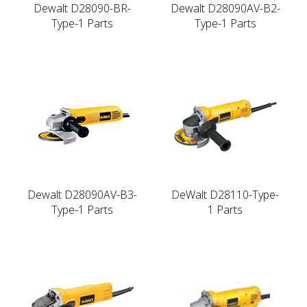
Dewalt D28090-BR-
Dewalt D28090AV-B2-
Type-1 Parts
Type-1 Parts
Dewalt D28090AV-B3-
DeWalt D28110-Type-
Type-1 Parts
1 Parts