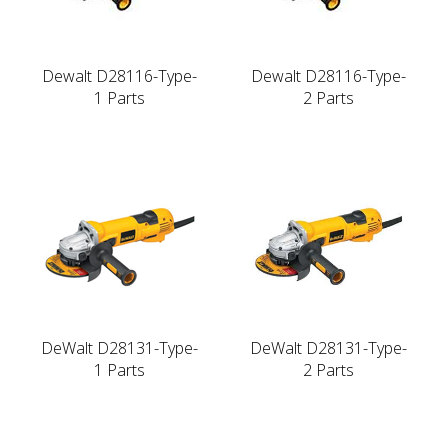
Dewalt D28116-Type-
Dewalt D28116-Type-
1 Parts
2 Parts
DeWalt D28131-Type-
DeWalt D28131-Type-
1 Parts
2 Parts