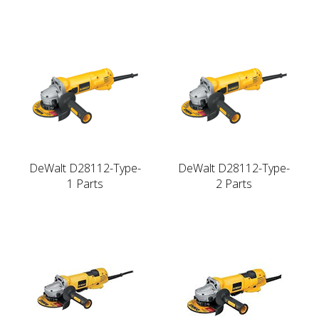
DeWalt D28112-Type-
DeWalt D28112-Type-
1 Parts
2 Parts