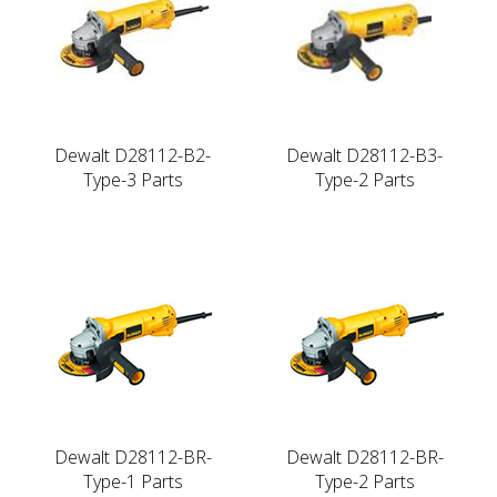
Dewalt D28112-B2-
Dewalt D28112-B3-
Type-3 Parts
Type-2 Parts
Dewalt D28112-BR-
Dewalt D28112-BR-
Type-1 Parts
Type-2 Parts