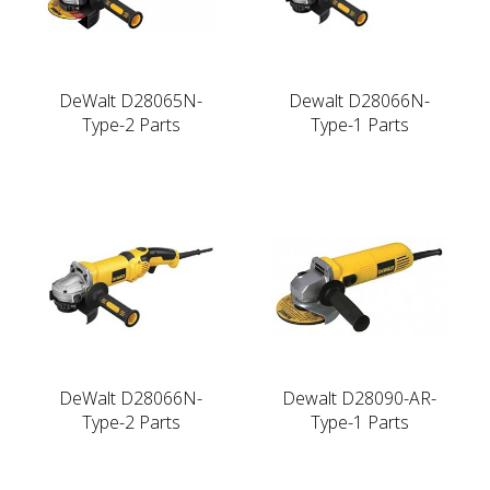
DeWalt D28065N-
Dewalt D28066N-
Type-2 Parts
Type-1 Parts
DeWalt D28066N-
Dewalt D28090-AR-
Type-2 Parts
Type-1 Parts