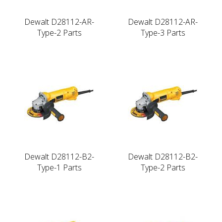
Dewalt D28112-AR-
Dewalt D28112-AR-
Type-2 Parts
Type-3 Parts
Dewalt D28112-B2-
Dewalt D28112-B2-
Type-1 Parts
Type-2 Parts