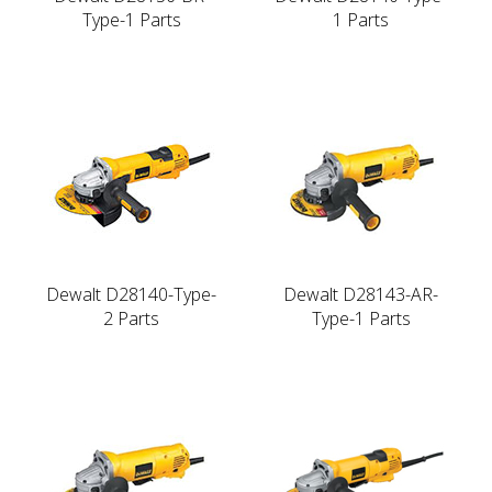
Type-1 Parts
1 Parts
Dewalt D28140-Type-
Dewalt D28143-AR-
2 Parts
Type-1 Parts