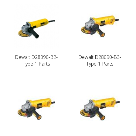
Dewalt D28090-B2-
Dewalt D28090-B3-
Type-1 Parts
Type-1 Parts