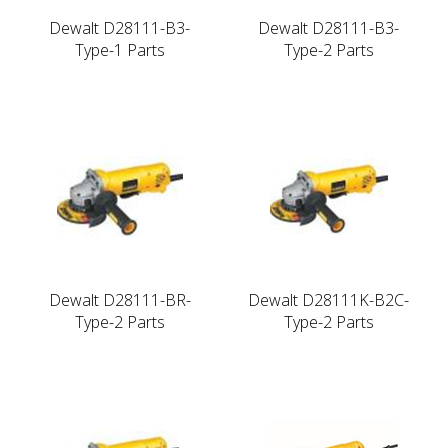
Dewalt D28111-B3-
Dewalt D28111-B3-
Type-1 Parts
Type-2 Parts
Dewalt D28111-BR-
Dewalt D28111K-B2C-
Type-2 Parts
Type-2 Parts