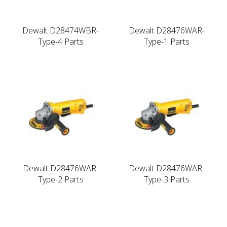
Dewalt D28474WBR-
Dewalt D28476WAR-
Type-4 Parts
Type-1 Parts
Dewalt D28476WAR-
Dewalt D28476WAR-
Type-2 Parts
Type-3 Parts