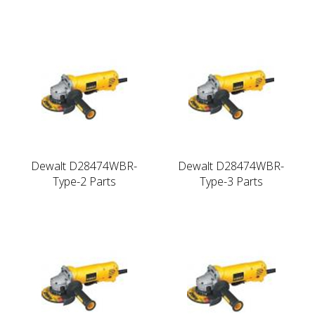
Dewalt D28474WBR-
Dewalt D28474WBR-
Type-2 Parts
Type-3 Parts