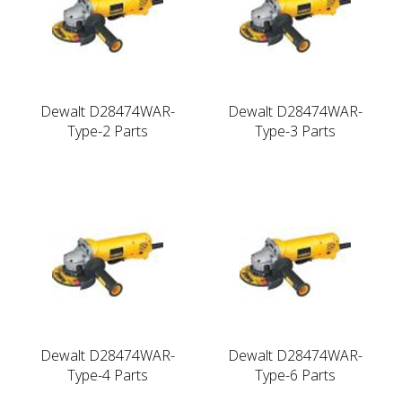
Dewalt D28474WAR-
Dewalt D28474WAR-
Type-2 Parts
Type-3 Parts
Dewalt D28474WAR-
Dewalt D28474WAR-
Type-4 Parts
Type-6 Parts