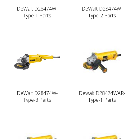
DeWalt D28474W-
DeWalt D28474W-
Type-1 Parts
Type-2 Parts
DeWalt D28474W-
Dewalt D28474WAR-
Type-3 Parts
Type-1 Parts