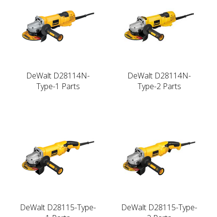
DeWalt D28114N-
DeWalt D28114N-
Type-1 Parts
Type-2 Parts
DeWalt D28115-Type-
DeWalt D28115-Type-