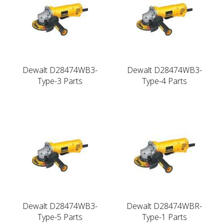
Dewalt D28474WB3-
Dewalt D28474WB3-
Type-3 Parts
Type-4 Parts
Dewalt D28474WB3-
Dewalt D28474WBR-
Type-5 Parts
Type-1 Parts