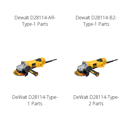
Dewalt D28114-AR-
Dewalt D28114-B2-
Type-1 Parts
Type-1 Parts
DeWalt D28114-Type-
DeWalt D28114-Type-
1 Parts
2 Parts