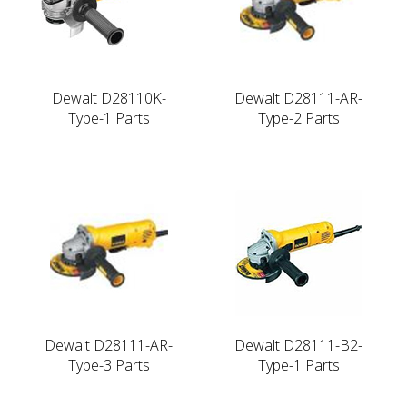
Dewalt D28110K-
Dewalt D28111-AR-
Type-1 Parts
Type-2 Parts
Dewalt D28111-AR-
Dewalt D28111-B2-
Type-3 Parts
Type-1 Parts