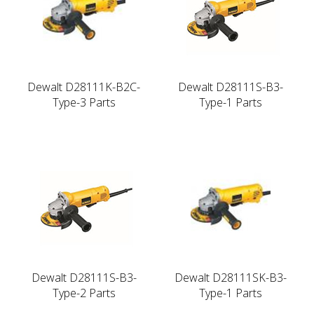
Dewalt D28111K-B2C-
Dewalt D28111S-B3-
Type-3 Parts
Type-1 Parts
Dewalt D28111S-B3-
Dewalt D28111SK-B3-
Type-2 Parts
Type-1 Parts