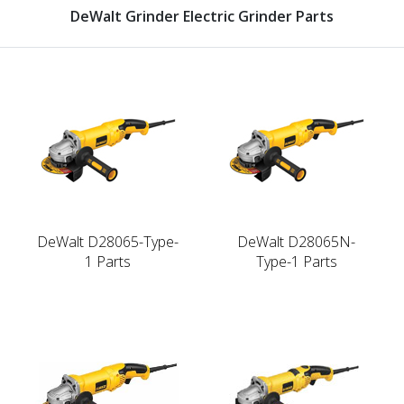
DeWalt Grinder Electric Grinder Parts
DeWalt D28065-Type-
DeWalt D28065N-
1 Parts
Type-1 Parts