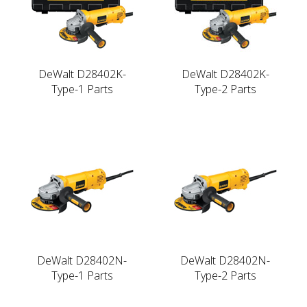
DeWalt D28402K-
DeWalt D28402K-
Type-1 Parts
Type-2 Parts
DeWalt D28402N-
DeWalt D28402N-
Type-1 Parts
Type-2 Parts